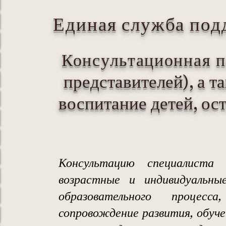
Единая служба под
Консультационная 
представителей), а 
воспитание детей, ос
Консультацию специалиста
возрастные и индивидуальные
образовательного процесс
сопровождение развития, обуче