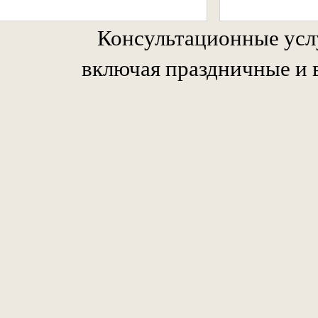
Консультационные усл
включая праздничные и 