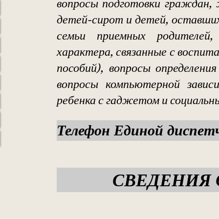
вопросы подготовки граждан,
детей-сирот и детей, оставших
семьи приемных родителей, 
характера, связанные с воспита
пособий), вопросы определени
вопросы компьютерной зависи
ребенка с гаджетом и социальн
Телефон Единой диспетч
СВЕДЕНИЯ 